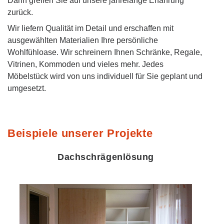
Dann greifen Sie auf unsere jahrelange Erfahrung
zurück.
Wir liefern Qualität im Detail und erschaffen mit
ausgewählten Materialien Ihre persönliche
Wohlfühloase. Wir schreinern Ihnen Schränke, Regale,
Vitrinen, Kommoden und vieles mehr. Jedes
Möbelstück wird von uns individuell für Sie geplant und
umgesetzt.
Beispiele unserer Projekte
Dachschrägenlösung