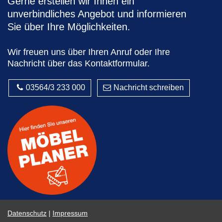
Gerne erstellen wir Ihnen ein
unverbindliches Angebot und informieren
Sie über Ihre Möglichkeiten.
Wir freuen uns über Ihren Anruf oder Ihre
Nachricht über das Kontaktformular.
03564/3 233 000
Nachricht schreiben
Datenschutz
|
Impressum