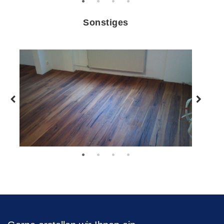
Sonstiges
Zurück
Weiter