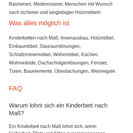
Bauherren, Modernisierer, Menschen mit Wunsch
nach sicheren und langlebigen Holzmöbeln
Was alles möglich ist
Kinderbetten nach Maß, Innenausbau, Holzmöbel,
Einbaumöbel, Stauraumlösungen,
Schlafzimmermöbel, Wohnmöbel, Küchen,
Wohnwände, Dachschrägenlösungen, Fenster,
Türen, Bauelemente, Überdachungen, Weinregale
FAQ
Warum lohnt sich ein Kinderbett nach
Maß?
Ein Kinderbett nach Maß lohnt sich, wenn