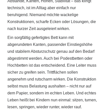
Abstände, Kanten, Höhen, Stabilität – das klingt
technisch, ist im Alltag aber einfach nur
beruhigend. Niemand möchte wackelige
Konstruktionen, scharfe Ecken oder Lösungen, die
nach kurzer Zeit ausgeleiert wirken.
Ein sorgfältig gefertigtes Bett kann mit
abgerundeten Kanten, passender Einstiegshöhe
und stabilem Absturzschutz genau auf den Bedarf
abgestimmt werden. Auch bei Podestbetten oder
Hochbetten ist das entscheidend. Eine Leiter muss
sicher zu greifen sein. Trittflächen sollen
angenehm und rutscharm wirken. Die Konstruktion
selbst muss Belastung aushalten – nicht nur auf
dem Papier, sondern im echten Leben. Und echtes
Leben heißt bei Kindern nun einmal: sitzen, turnen,
lesen, springen, wieder runter, wieder rauf.