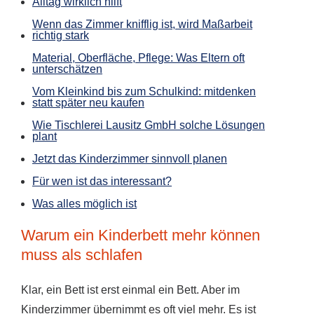
Alltag wirklich hilft
Wenn das Zimmer knifflig ist, wird Maßarbeit
richtig stark
Material, Oberfläche, Pflege: Was Eltern oft
unterschätzen
Vom Kleinkind bis zum Schulkind: mitdenken
statt später neu kaufen
Wie Tischlerei Lausitz GmbH solche Lösungen
plant
Jetzt das Kinderzimmer sinnvoll planen
Für wen ist das interessant?
Was alles möglich ist
Warum ein Kinderbett mehr können
muss als schlafen
Klar, ein Bett ist erst einmal ein Bett. Aber im
Kinderzimmer übernimmt es oft viel mehr. Es ist