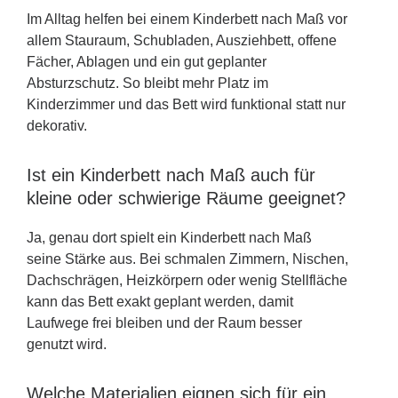
Im Alltag helfen bei einem Kinderbett nach Maß vor
allem Stauraum, Schubladen, Ausziehbett, offene
Fächer, Ablagen und ein gut geplanter
Absturzschutz. So bleibt mehr Platz im
Kinderzimmer und das Bett wird funktional statt nur
dekorativ.
Ist ein Kinderbett nach Maß auch für
kleine oder schwierige Räume geeignet?
Ja, genau dort spielt ein Kinderbett nach Maß
seine Stärke aus. Bei schmalen Zimmern, Nischen,
Dachschrägen, Heizkörpern oder wenig Stellfläche
kann das Bett exakt geplant werden, damit
Laufwege frei bleiben und der Raum besser
genutzt wird.
Welche Materialien eignen sich für ein