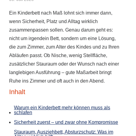
Ein Kinderbett nach Maß lohnt sich immer dann,
wenn Sicherheit, Platz und Alltag wirklich
zusammenpassen sollen. Genau darum geht es:
nicht um irgendein Bett, sondern um eine Lösung,
die zum Zimmer, zum Alter des Kindes und zu Ihren
Abläufen passt. Ob Nische, wenig Stellfläche,
zusätzlicher Stauraum oder der Wunsch nach einer
langlebigen Ausführung – gute Maßarbeit bringt
Ruhe ins Zimmer und oft auch in den Abend.
Inhalt
Warum ein Kinderbett mehr können muss als
schlafen
Sicherheit zuerst – und zwar ohne Kompromisse
Stauraum, Ausziehbett, Absturzschutz: Was im