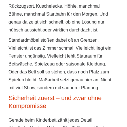
Rückzugsort, Kuschelecke, Höhle, manchmal
Bühne, manchmal Startbahn für den Morgen. Und
genau da zeigt sich schnell, ob eine Lösung nur
hübsch aussieht oder wirklich durchdacht ist.
Standardmöbel stoßen dabei oft an Grenzen.
Vielleicht ist das Zimmer schmal. Vielleicht liegt ein
Fenster ungünstig. Vielleicht fehlt Stauraum für
Bettwäsche, Spielzeug oder saisonale Kleidung.
Oder das Bett soll so stehen, dass noch Platz zum
Spielen bleibt. Maßarbeit setzt genau hier an. Nicht
mit viel Show, sondern mit sauberer Planung.
Sicherheit zuerst – und zwar ohne
Kompromisse
Gerade beim Kinderbett zählt jedes Detail.