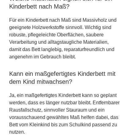
Kinderbett nach Maß?
Für ein Kinderbett nach Maß sind Massivholz und
geeignete Holzwerkstoffe sinnvoll. Wichtig sind
robuste, pflegeleichte Oberflächen, saubere
Verarbeitung und alltagstaugliche Materialien,
damit das Bett langlebig, reparaturfreundlich und
angenehm im Gebrauch bleibt.
Kann ein maßgefertigtes Kinderbett mit
dem Kind mitwachsen?
Ja, ein maßgefertigtes Kinderbett kann so geplant
werden, dass es länger nutzbar bleibt. Entfernbarer
Rausfallschutz, sinnvoller Stauraum und ein
vorausschauend gewähltes Maß helfen dabei, das
Bett vom Kleinkind bis zum Schulkind passend zu
nutzen.