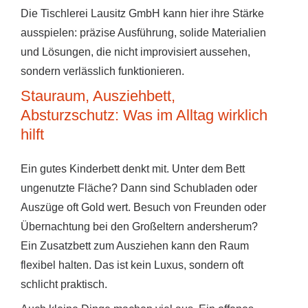
Die Tischlerei Lausitz GmbH kann hier ihre Stärke
ausspielen: präzise Ausführung, solide Materialien
und Lösungen, die nicht improvisiert aussehen,
sondern verlässlich funktionieren.
Stauraum, Ausziehbett,
Absturzschutz: Was im Alltag wirklich
hilft
Ein gutes Kinderbett denkt mit. Unter dem Bett
ungenutzte Fläche? Dann sind Schubladen oder
Auszüge oft Gold wert. Besuch von Freunden oder
Übernachtung bei den Großeltern andersherum?
Ein Zusatzbett zum Ausziehen kann den Raum
flexibel halten. Das ist kein Luxus, sondern oft
schlicht praktisch.