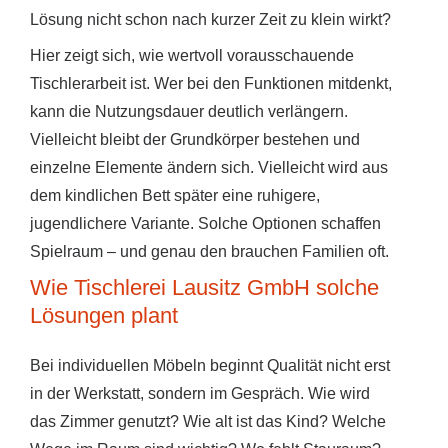
Lösung nicht schon nach kurzer Zeit zu klein wirkt?
Hier zeigt sich, wie wertvoll vorausschauende
Tischlerarbeit ist. Wer bei den Funktionen mitdenkt,
kann die Nutzungsdauer deutlich verlängern.
Vielleicht bleibt der Grundkörper bestehen und
einzelne Elemente ändern sich. Vielleicht wird aus
dem kindlichen Bett später eine ruhigere,
jugendlichere Variante. Solche Optionen schaffen
Spielraum – und genau den brauchen Familien oft.
Wie Tischlerei Lausitz GmbH solche
Lösungen plant
Bei individuellen Möbeln beginnt Qualität nicht erst
in der Werkstatt, sondern im Gespräch. Wie wird
das Zimmer genutzt? Wie alt ist das Kind? Welche