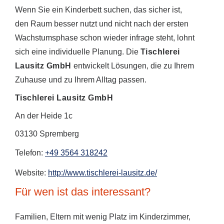
Wenn Sie ein Kinderbett suchen, das sicher ist,
den Raum besser nutzt und nicht nach der ersten
Wachstumsphase schon wieder infrage steht, lohnt
sich eine individuelle Planung. Die
Tischlerei
Lausitz GmbH
entwickelt Lösungen, die zu Ihrem
Zuhause und zu Ihrem Alltag passen.
Tischlerei Lausitz GmbH
An der Heide 1c
03130 Spremberg
Telefon:
+49 3564 318242
Website:
http://www.tischlerei-lausitz.de/
Für wen ist das interessant?
Familien, Eltern mit wenig Platz im Kinderzimmer,