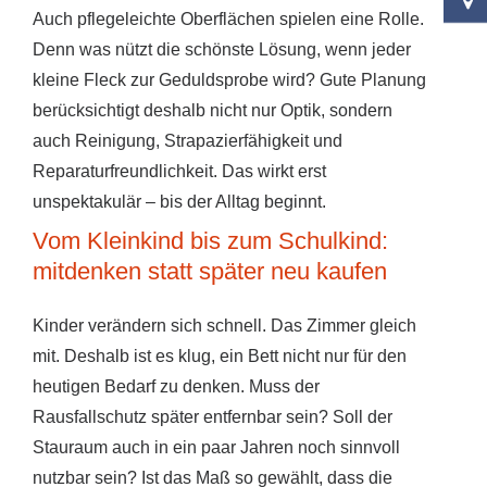
Auch pflegeleichte Oberflächen spielen eine Rolle.
Denn was nützt die schönste Lösung, wenn jeder
kleine Fleck zur Geduldsprobe wird? Gute Planung
berücksichtigt deshalb nicht nur Optik, sondern
auch Reinigung, Strapazierfähigkeit und
Reparaturfreundlichkeit. Das wirkt erst
unspektakulär – bis der Alltag beginnt.
Vom Kleinkind bis zum Schulkind:
mitdenken statt später neu kaufen
Kinder verändern sich schnell. Das Zimmer gleich
mit. Deshalb ist es klug, ein Bett nicht nur für den
heutigen Bedarf zu denken. Muss der
Rausfallschutz später entfernbar sein? Soll der
Stauraum auch in ein paar Jahren noch sinnvoll
nutzbar sein? Ist das Maß so gewählt, dass die