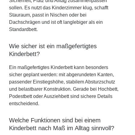
Sicherheit, Platz und Alltag zusammenpassen
sollen. Es nutzt das Kinderzimmer klug, schafft
Stauraum, passt in Nischen oder bei
Dachschrägen und ist oft langlebiger als ein
Standardbett.
Wie sicher ist ein maßgefertigtes
Kinderbett?
Ein maßgefertigtes Kinderbett kann besonders
sicher geplant werden: mit abgerundeten Kanten,
passender Einstiegshöhe, stabilem Absturzschutz
und belastbarer Konstruktion. Gerade bei Hochbett,
Podestbett oder Ausziehbett sind sichere Details
entscheidend.
Welche Funktionen sind bei einem
Kinderbett nach Maß im Alltag sinnvoll?