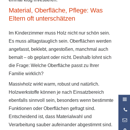
Material, Oberfläche, Pflege: Was
Eltern oft unterschätzen
Im Kinderzimmer muss Holz nicht nur schön sein.
Es muss alltagstauglich sein. Oberflächen werden
angefasst, beklebt, angestoßen, manchmal auch
bemalt – ob geplant oder nicht. Deshalb lohnt sich
die Frage: Welche Oberfläche passt zu Ihrer
Familie wirklich?
Massivholz wirkt warm, robust und natürlich.
Holzwerkstoffe können je nach Einsatzbereich
ebenfalls sinnvoll sein, besonders wenn bestimmte
Funktionen oder Oberflächen gefragt sind.
0
2
Entscheidend ist, dass Materialwahl und
0
Verarbeitung sauber aufeinander abgestimmt sind.